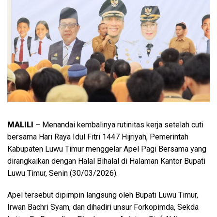
MALILI
– Menandai kembalinya rutinitas kerja setelah cuti
bersama Hari Raya Idul Fitri 1447 Hijriyah, Pemerintah
Kabupaten Luwu Timur menggelar Apel Pagi Bersama yang
dirangkaikan dengan Halal Bihalal di Halaman Kantor Bupati
Luwu Timur, Senin (30/03/2026).
Apel tersebut dipimpin langsung oleh Bupati Luwu Timur,
Irwan Bachri Syam, dan dihadiri unsur Forkopimda, Sekda