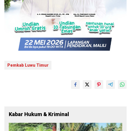
Pemkab Luwu Timur
Kabar Hukum & Kriminal