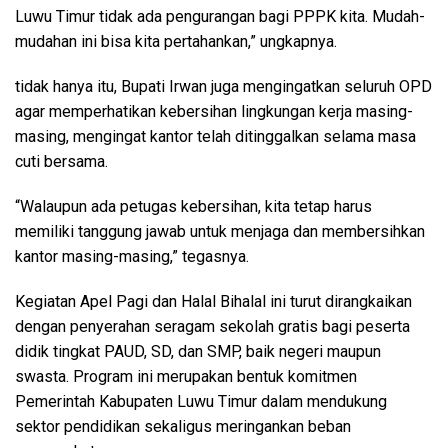
Luwu Timur tidak ada pengurangan bagi PPPK kita. Mudah-
mudahan ini bisa kita pertahankan,” ungkapnya.
tidak hanya itu, Bupati Irwan juga mengingatkan seluruh OPD
agar memperhatikan kebersihan lingkungan kerja masing-
masing, mengingat kantor telah ditinggalkan selama masa
cuti bersama.
“Walaupun ada petugas kebersihan, kita tetap harus
memiliki tanggung jawab untuk menjaga dan membersihkan
kantor masing-masing,” tegasnya.
Kegiatan Apel Pagi dan Halal Bihalal ini turut dirangkaikan
dengan penyerahan seragam sekolah gratis bagi peserta
didik tingkat PAUD, SD, dan SMP, baik negeri maupun
swasta. Program ini merupakan bentuk komitmen
Pemerintah Kabupaten Luwu Timur dalam mendukung
sektor pendidikan sekaligus meringankan beban