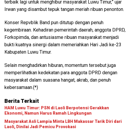
terbaik lagi untuk menghibur masyarakat Luwu Timur,” ujar
Irwan yang disambut tepuk tangan meriah ribuan penonton.
Konser Repvblik Band pun ditutup dengan penuh
kegembiraan. Kehadiran pemerintah daerah, anggota DPRD,
Forkopimda, dan antusiasme ribuan masyarakat menjadi
bukti kuatnya sinergi dalam memeriahkan Hari Jadi ke-23
Kabupaten Luwu Timur.
Selain menghadirkan hiburan, momentum tersebut juga
memperlihatkan kedekatan para anggota DPRD dengan
masyarakat dalam suasana hangat, akrab, dan penuh
kebersamaan.(*)
Berita Terkait
HAM Luwu Timur: PSN di Laoli Berpotensi Gerakkan
Ekonomi, Namun Harus Ramah Lingkungan
Masyarakat Asli Lampia Minta LBH Makassar Tarik Diri dari
Laoli, Dinilai Jadi Pemicu Provokasi