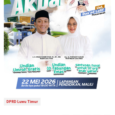
DPRD Luwu Timur