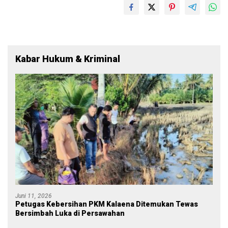
Kabar Hukum & Kriminal
Juni 11, 2026
Petugas Kebersihan PKM Kalaena Ditemukan Tewas
Bersimbah Luka di Persawahan