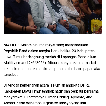
MALILI
– Malam hiburan rakyat yang menghadirkan
Repvblik Band dalam rangka Hari Jadi ke-23 Kabupaten
Luwu Timur berlangsung meriah di Lapangan Pendidikan
Malili, Jumat (12/6/2026). Ribuan masyarakat memadati
lokasi konser untuk menikmati penampilan band papan atas
tersebut.
Di tengah kemeriahan acara, sejumlah anggota DPRD
Kabupaten Luwu Timur tampak hadir dan berbaur bersama
masyarakat. Di antaranya Firman Udding, Aprianto, Andi
Ahmad, serta beberapa legislator lainnya yang ikut