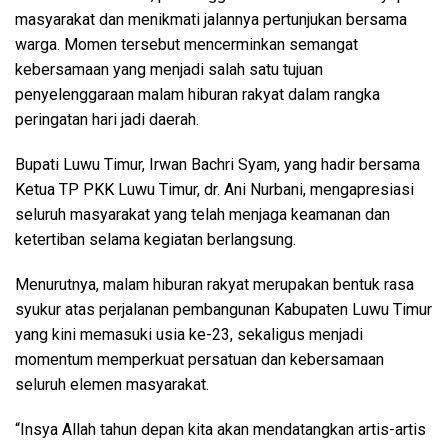
masyarakat dan menikmati jalannya pertunjukan bersama
warga. Momen tersebut mencerminkan semangat
kebersamaan yang menjadi salah satu tujuan
penyelenggaraan malam hiburan rakyat dalam rangka
peringatan hari jadi daerah.
Bupati Luwu Timur, Irwan Bachri Syam, yang hadir bersama
Ketua TP PKK Luwu Timur, dr. Ani Nurbani, mengapresiasi
seluruh masyarakat yang telah menjaga keamanan dan
ketertiban selama kegiatan berlangsung.
Menurutnya, malam hiburan rakyat merupakan bentuk rasa
syukur atas perjalanan pembangunan Kabupaten Luwu Timur
yang kini memasuki usia ke-23, sekaligus menjadi
momentum memperkuat persatuan dan kebersamaan
seluruh elemen masyarakat.
“Insya Allah tahun depan kita akan mendatangkan artis-artis